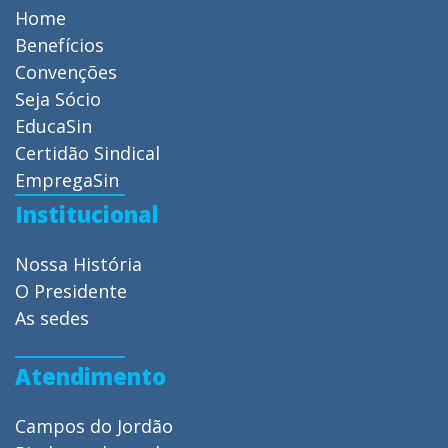
Home
Benefícios
Convenções
Seja Sócio
EducaSin
Certidão Sindical
EmpregaSin
Institucional
Nossa História
O Presidente
As sedes
Atendimento
Campos do Jordão