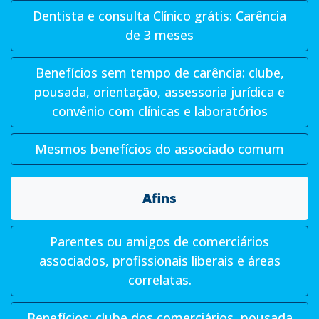
Dentista e consulta Clínico grátis: Carência
de 3 meses
Benefícios sem tempo de carência: clube,
pousada, orientação, assessoria jurídica e
convênio com clínicas e laboratórios
Mesmos benefícios do associado comum
Afins
Parentes ou amigos de comerciários
associados, profissionais liberais e áreas
correlatas.
Benefícios: clube dos comerciários, pousada