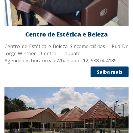
Centro de Estética e Beleza
Centro de Estética e Beleza Sincomerciários – Rua Dr.
Jorge Winther – Centro – Taubaté
Agende um horário via Whatsapp: (12) 98874-4189
Saiba mais