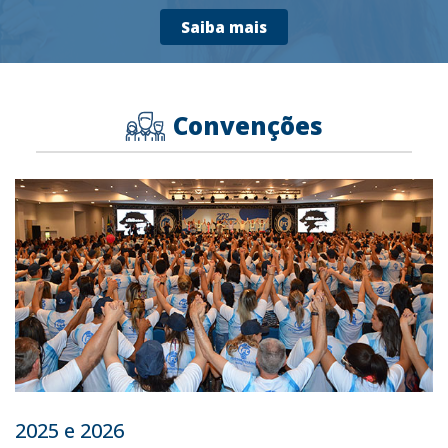
Saiba mais
Convenções
2025 e 2026