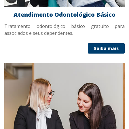
Atendimento Odontológico Básico
Tratamento odontológico básico gratuito para
associados e seus dependentes.
Saiba mais