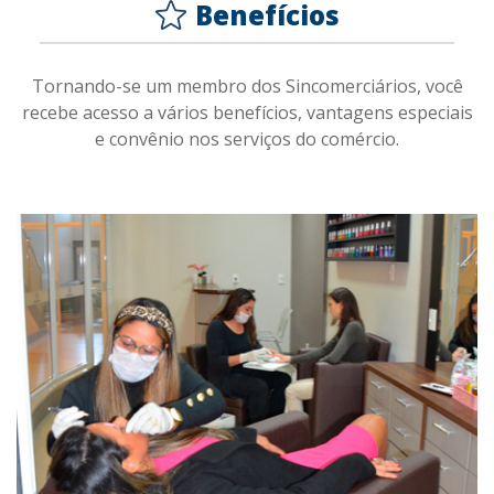
Benefícios
Tornando-se um membro dos Sincomerciários, você
recebe acesso a vários benefícios, vantagens especiais
e convênio nos serviços do comércio.