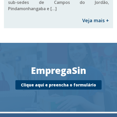
sub-sedes de Campos do Jordão,
Pindamonhangaba e […]
Veja mais +
EmpregaSin
Clique aqui e preencha o formulário