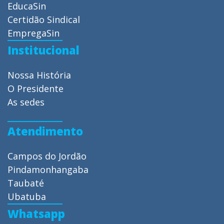
EducaSin
Certidão Sindical
EmpregaSin
Institucional
Nossa História
O Presidente
As sedes
Atendimento
Campos do Jordão
Pindamonhangaba
Taubaté
Ubatuba
Whatsapp