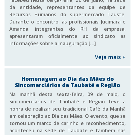
recebeu nesta terça-feira, 22 de julho, na sede
da entidade, representantes da equipe de
Recursos Humanos do supermercado Tauste.
Durante o encontro, as profissionais Jucimara e
Amanda, integrantes do RH da empresa,
apresentaram oficialmente ao sindicato as
informações sobre a inauguração […]
Veja mais +
Homenagem ao Dia das Mães do
Sincomerciários de Taubaté e Região
Na manhã desta sexta-feira, 09 de maio, o
Sincomerciários de Taubaté e Região teve a
honra de realizar seu tradicional Café da Manhã
em celebração ao Dia das Mães. O evento, que se
tornou um marco de carinho e reconhecimento,
aconteceu na sede de Taubaté e também nas