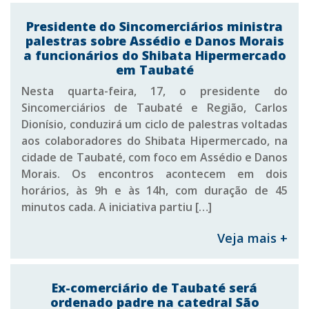
Presidente do Sincomerciários ministra
palestras sobre Assédio e Danos Morais
a funcionários do Shibata Hipermercado
em Taubaté
Nesta quarta-feira, 17, o presidente do
Sincomerciários de Taubaté e Região, Carlos
Dionísio, conduzirá um ciclo de palestras voltadas
aos colaboradores do Shibata Hipermercado, na
cidade de Taubaté, com foco em Assédio e Danos
Morais. Os encontros acontecem em dois
horários, às 9h e às 14h, com duração de 45
minutos cada. A iniciativa partiu […]
Veja mais +
Ex-comerciário de Taubaté será
ordenado padre na catedral São