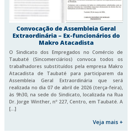
Convocação de Assembleia Geral
Extraordinária – Ex-funcionários do
Makro Atacadista
O Sindicato dos Empregados no Comércio de
Taubaté (Sincomerciários) convoca todos os
trabalhadores substituídos pela empresa Makro
Atacadista de Taubaté para participarem da
Assembleia Geral Extraordinária que será
realizada no dia 07 de abril de 2026 (terça-feira),
às 9h30, na sede do Sindicato, localizada na Rua
Dr. Jorge Winther, nº 227, Centro, em Taubaté. A
[…]
Veja mais +