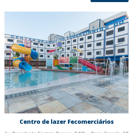
Centro de lazer Fecomerciários