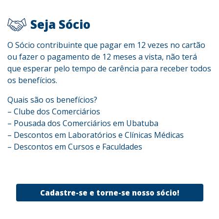
Seja Sócio
O Sócio contribuinte que pagar em 12 vezes no cartão
ou fazer o pagamento de 12 meses a vista, não terá
que esperar pelo tempo de carência para receber todos
os benefícios.
Quais são os benefícios?
– Clube dos Comerciários
– Pousada dos Comerciários em Ubatuba
– Descontos em Laboratórios e Clínicas Médicas
– Descontos em Cursos e Faculdades
Cadastre-se e torne-se nosso sócio!