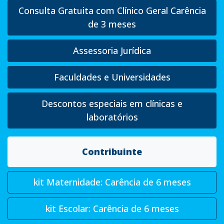
Consulta Gratuita com Clínico Geral Carência
de 3 meses
Assessoria Jurídica
Faculdades e Universidades
Descontos especiais em clínicas e
laboratórios
Contribuinte
kit Maternidade: Carência de 6 meses
kit Escolar: Carência de 6 meses