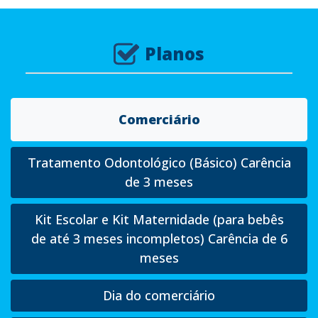
Planos
Comerciário
Tratamento Odontológico (Básico) Carência
de 3 meses
Kit Escolar e Kit Maternidade (para bebês
de até 3 meses incompletos) Carência de 6
meses
Dia do comerciário