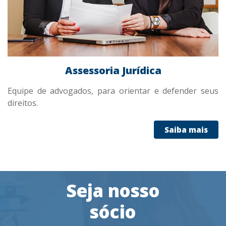
Assessoria Jurídica
Equipe de advogados, para orientar e defender seus
direitos.
Saiba mais
Seja nosso
sócio