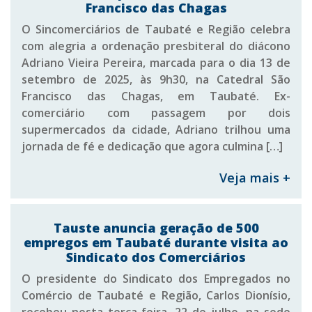
Francisco das Chagas
O Sincomerciários de Taubaté e Região celebra
com alegria a ordenação presbiteral do diácono
Adriano Vieira Pereira, marcada para o dia 13 de
setembro de 2025, às 9h30, na Catedral São
Francisco das Chagas, em Taubaté. Ex-
comerciário com passagem por dois
supermercados da cidade, Adriano trilhou uma
jornada de fé e dedicação que agora culmina […]
Veja mais +
Tauste anuncia geração de 500
empregos em Taubaté durante visita ao
Sindicato dos Comerciários
O presidente do Sindicato dos Empregados no
Comércio de Taubaté e Região, Carlos Dionísio,