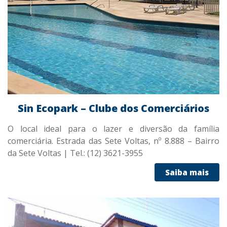
Sin Ecopark – Clube dos Comerciários
O local ideal para o lazer e diversão da família
comerciária. Estrada das Sete Voltas, nº 8.888 – Bairro
da Sete Voltas | Tel.: (12) 3621-3955
Saiba mais