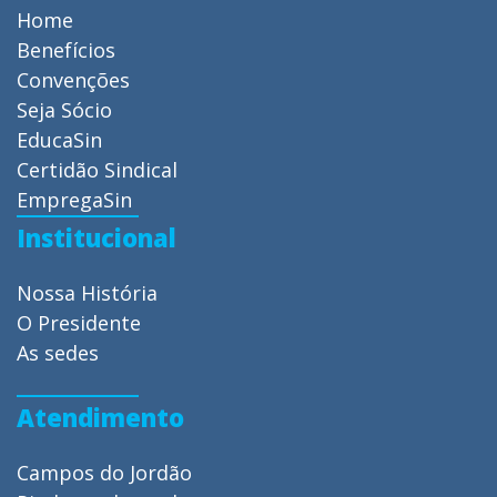
Home
Benefícios
Convenções
Seja Sócio
EducaSin
Certidão Sindical
EmpregaSin
Institucional
Nossa História
O Presidente
As sedes
Atendimento
Campos do Jordão