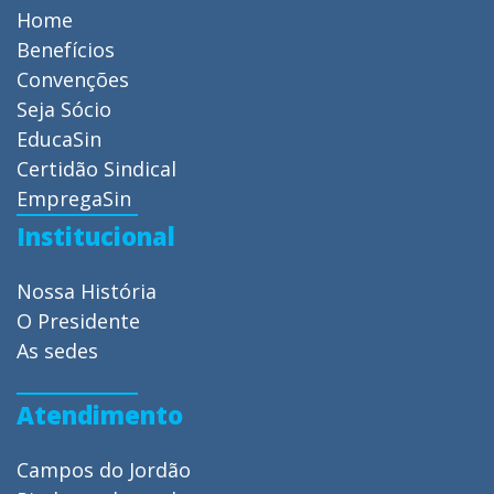
Home
Benefícios
Convenções
Seja Sócio
EducaSin
Certidão Sindical
EmpregaSin
Institucional
Nossa História
O Presidente
As sedes
Atendimento
Campos do Jordão