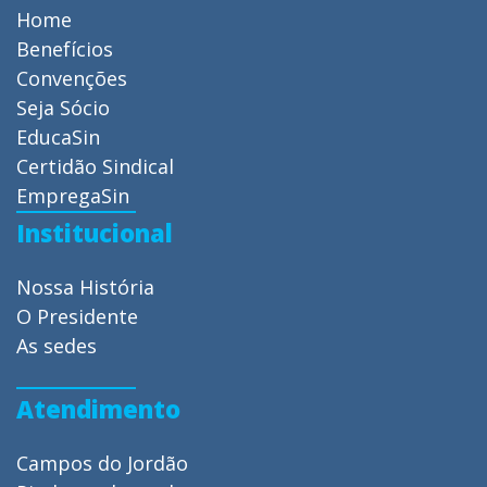
Home
Benefícios
Convenções
Seja Sócio
EducaSin
Certidão Sindical
EmpregaSin
Institucional
Nossa História
O Presidente
As sedes
Atendimento
Campos do Jordão