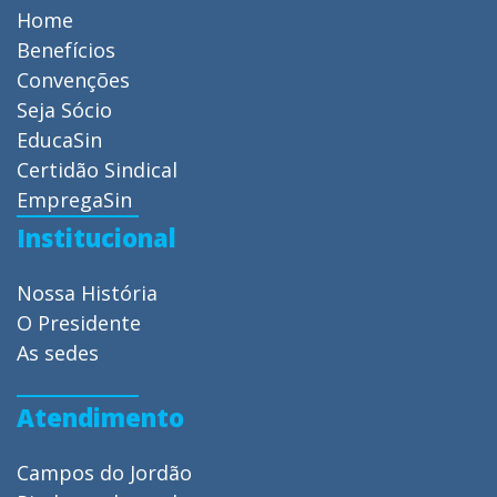
Home
Benefícios
Convenções
Seja Sócio
EducaSin
Certidão Sindical
EmpregaSin
Institucional
Nossa História
O Presidente
As sedes
Atendimento
Campos do Jordão