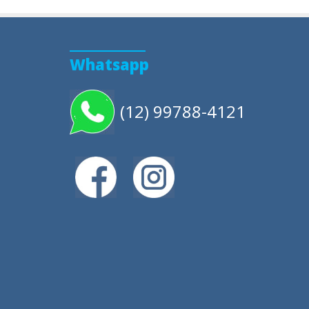
Whatsapp
(12) 99788-4121