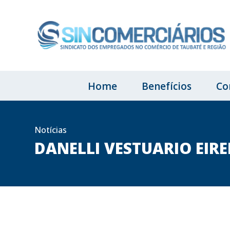
Home
Benefícios
Co
Notícias
DANELLI VESTUARIO EIREL