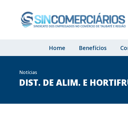
Home
Benefícios
Co
Notícias
DIST. DE ALIM. E HORTI