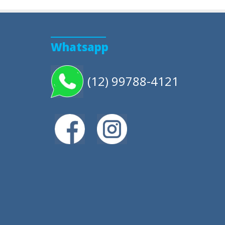
Whatsapp
(12) 99788-4121