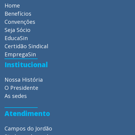
Home
Benefícios
Convenções
Seja Sócio
EducaSin
Certidão Sindical
EmpregaSin
Institucional
Nossa História
O Presidente
As sedes
Atendimento
Campos do Jordão