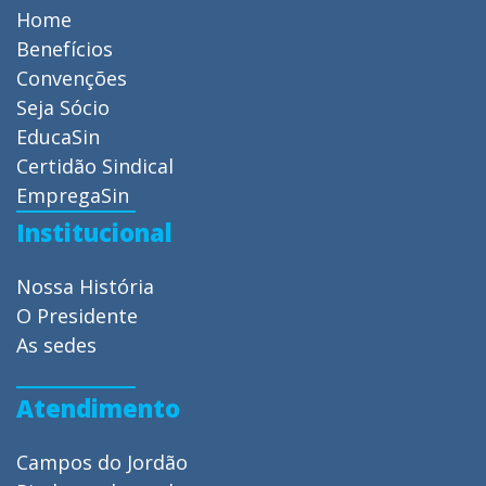
Home
Benefícios
Convenções
Seja Sócio
EducaSin
Certidão Sindical
EmpregaSin
Institucional
Nossa História
O Presidente
As sedes
Atendimento
Campos do Jordão