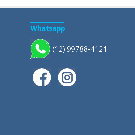
Whatsapp
(12) 99788-4121