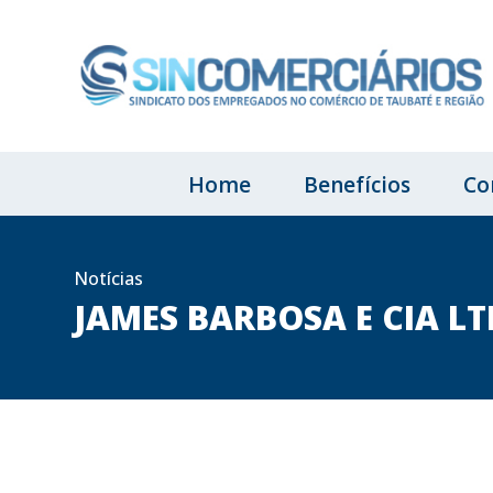
Home
Benefícios
Co
Notícias
JAMES BARBOSA E CIA L