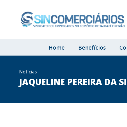
Home
Benefícios
Co
Notícias
JAQUELINE PEREIRA DA S