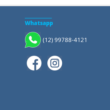
Whatsapp
(12) 99788-4121