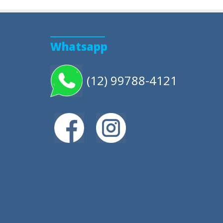
Whatsapp
(12) 99788-4121