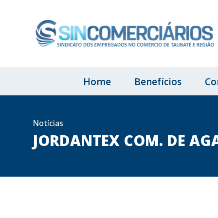
Home
Benefícios
Co
Notícias
JORDANTEX COM. DE AG