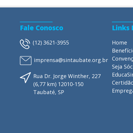
Fale Conosco
Links
(12) 3621-3955
Home
Benefíc
Conven
imprensa@sintaubate.org.br
Seja Sóc
EducaSi
Rua Dr. Jorge Winther, 227
Certidão
(6,77 km) 12010-150
Empreg
Taubaté, SP