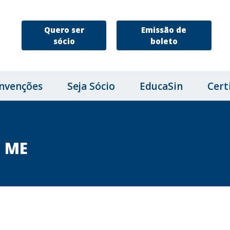
Quero ser
Emissão de
sócio
boleto
nvenções
Seja Sócio
EducaSin
Cert
– ME