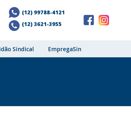
(12) 99788-4121
(12) 3621-3955
idão Sindical
EmpregaSin