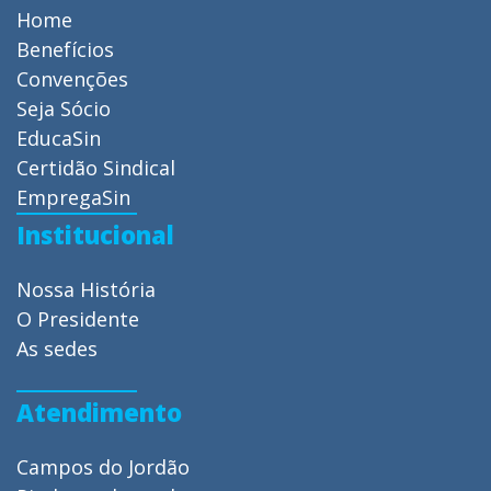
Home
Benefícios
Convenções
Seja Sócio
EducaSin
Certidão Sindical
EmpregaSin
Institucional
Nossa História
O Presidente
As sedes
Atendimento
Campos do Jordão