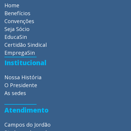
Home
Benefícios
Convenções
Seja Sócio
EducaSin
Certidão Sindical
EmpregaSin
Institucional
Nossa História
O Presidente
As sedes
Atendimento
Campos do Jordão