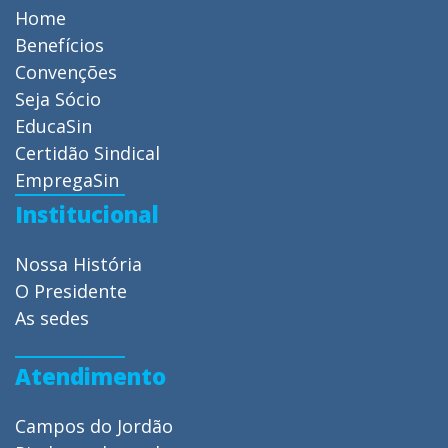
Home
Benefícios
Convenções
Seja Sócio
EducaSin
Certidão Sindical
EmpregaSin
Institucional
Nossa História
O Presidente
As sedes
Atendimento
Campos do Jordão