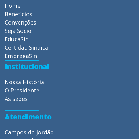
Home
Benefícios
Convenções
Seja Sócio
EducaSin
Certidão Sindical
EmpregaSin
Institucional
Nossa História
O Presidente
As sedes
Atendimento
Campos do Jordão