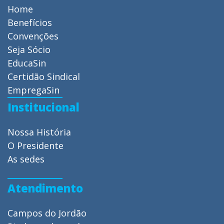
Home
Benefícios
Convenções
Seja Sócio
EducaSin
Certidão Sindical
EmpregaSin
Institucional
Nossa História
O Presidente
As sedes
Atendimento
Campos do Jordão