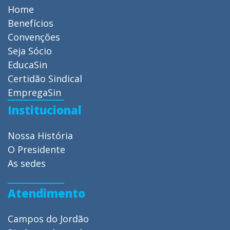
Home
Benefícios
Convenções
Seja Sócio
EducaSin
Certidão Sindical
EmpregaSin
Institucional
Nossa História
O Presidente
As sedes
Atendimento
Campos do Jordão