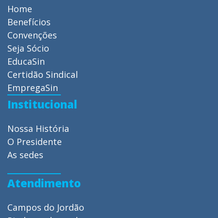
Home
Benefícios
Convenções
Seja Sócio
EducaSin
Certidão Sindical
EmpregaSin
Institucional
Nossa História
O Presidente
As sedes
Atendimento
Campos do Jordão