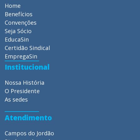
Home
Benefícios
Convenções
Seja Sócio
EducaSin
Certidão Sindical
EmpregaSin
Institucional
Nossa História
O Presidente
As sedes
Atendimento
Campos do Jordão