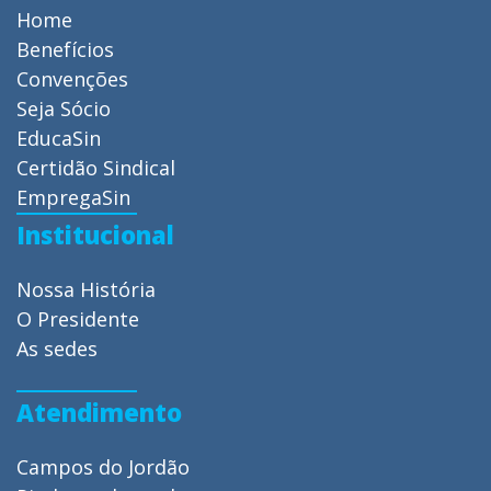
Home
Benefícios
Convenções
Seja Sócio
EducaSin
Certidão Sindical
EmpregaSin
Institucional
Nossa História
O Presidente
As sedes
Atendimento
Campos do Jordão