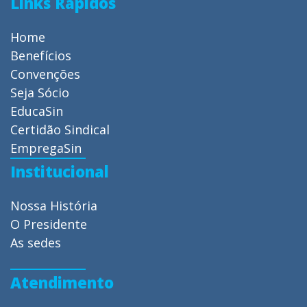
Links Rápidos
Home
Benefícios
Convenções
Seja Sócio
EducaSin
Certidão Sindical
EmpregaSin
Institucional
Nossa História
O Presidente
As sedes
Atendimento