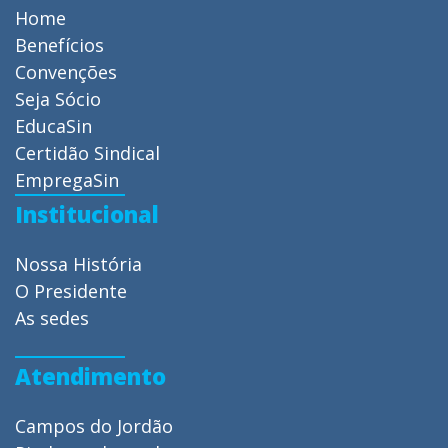
Home
Benefícios
Convenções
Seja Sócio
EducaSin
Certidão Sindical
EmpregaSin
Institucional
Nossa História
O Presidente
As sedes
Atendimento
Campos do Jordão