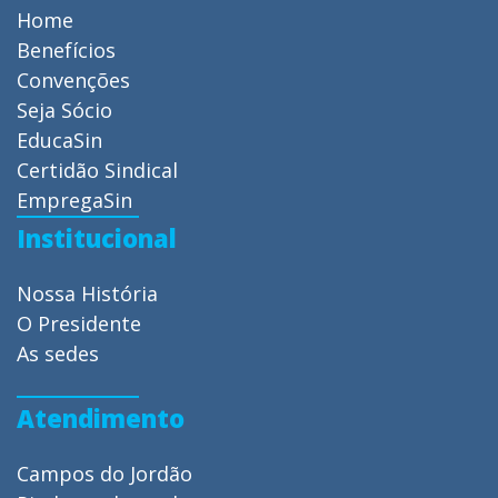
Home
Benefícios
Convenções
Seja Sócio
EducaSin
Certidão Sindical
EmpregaSin
Institucional
Nossa História
O Presidente
As sedes
Atendimento
Campos do Jordão